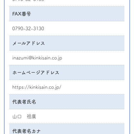
FAX番号
0790-32-3130
メールアドレス
inazumi@kinkisain.co.jp
ホームページアドレス
https://kinkisain.co.jp/
代表者氏名
山口 祖廣
代表者名カナ