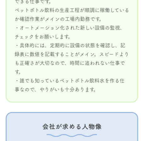
できる仕事です。
ペットボトル飲料の生産工程が順調に稼働している
か確認作業がメインの工場内勤務です。
・オートメーション化された新しい設備の監視、
チェックをお願いします。
・具体的には、定期的に設備の状態を確認し、記
録表に数値を記載することがメイン。スピードより
も正確さが大切なので、時間に追われない仕事で
す。
・誰でも知っているペットボトル飲料水を作る仕
事なので、やりがいも十分あります。
会社が求める人物像