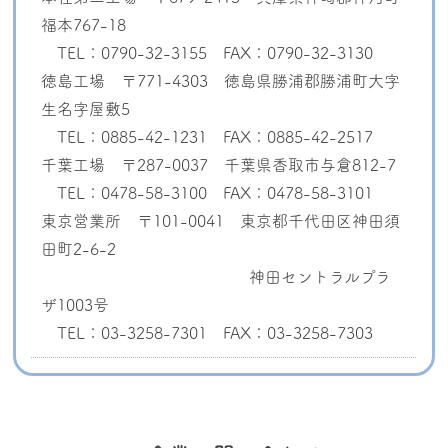
福本767-18
TEL：0790-32-3155 FAX：0790-32-3130
徳島工場 〒771-4303 徳島県勝浦郡勝浦町大字
生名字屋敷5
TEL：0885-42-1231 FAX：0885-42-2517
千葉工場 〒287-0037 千葉県香取市与倉812-7
TEL：0478-58-3100 FAX：0478-58-3101
東京営業所 〒101-0041 東京都千代田区神田須
田町2-6-2
神田セントラルプラ
ザ1003号
TEL：03-3258-7301 FAX：03-3258-7303