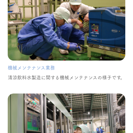
機械メンテナンス業務
清涼飲料水製造に関する機械メンテナンスの様子です。