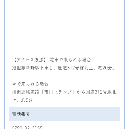
【アクセス方法】 電車で来られる場合
播但線新野駅下車し、国道312号線北上、約20分。
車で来られる場合
播但連絡道路「市川北ランプ」から国道312号線北
上、約5分。
電話番号
0790-32-3155