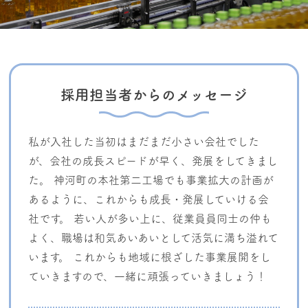
採用担当者からのメッセージ
私が入社した当初はまだまだ小さい会社でした
が、会社の成長スピードが早く、発展をしてきまし
た。 神河町の本社第二工場でも事業拡大の計画が
あるように、これからも成長・発展していける会
社です。 若い人が多い上に、従業員員同士の仲も
よく、職場は和気あいあいとして活気に満ち溢れて
います。 これからも地域に根ざした事業展開をし
ていきますので、一緒に頑張っていきましょう！