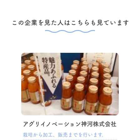
この企業を見た人はこちらも見ています
アグリイノベーション神河株式会社
栽培から加工、販売までを行います。