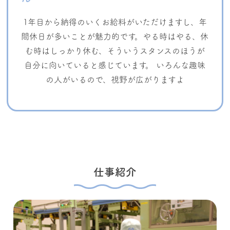
1年目から納得のいくお給料がいただけますし、年
間休日が多いことが魅力的です。やる時はやる、休
む時はしっかり休む、そういうスタンスのほうが
自分に向いていると感じています。 いろんな趣味
の人がいるので、視野が広がりますよ
仕事紹介