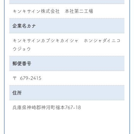
キンキサイン株式会社 本社第二工場
企業名カナ
キンキサインカブシキカイシャ ホンシャダイニコ
ウジョウ
郵便番号
〒 679-2415
住所
兵庫県神崎郡神河町福本767-18