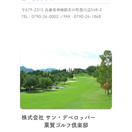
〒679-2315 兵庫県神崎郡市川町西川辺548-2
TEL : 0790-26-0002 ／FAX : 0790-26-1868
企業情報を見る
株式会社 サン・デベロッパー
粟賀ゴルフ倶楽部