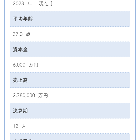
2023 年
現在 ]
平均年齢
37.0 歳
資本金
6,000 万円
売上高
2,780,000 万円
決算期
12 月