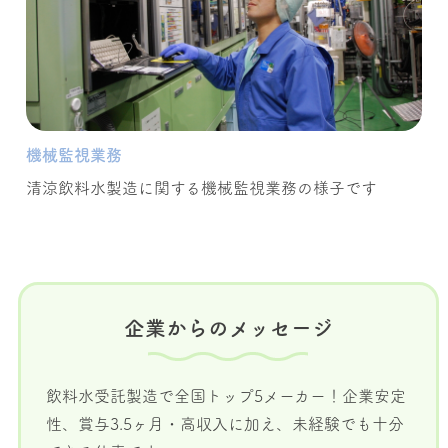
機械監視業務
清涼飲料水製造に関する機械監視業務の様子です
企業からのメッセージ
飲料水受託製造で全国トップ5メーカー！企業安定
性、賞与3.5ヶ月・高収入に加え、未経験でも十分