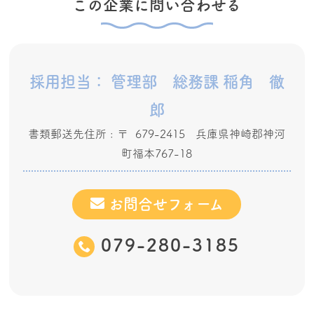
この企業に問い合わせる
採用担当： 管理部 総務課 稲角 徹
郎
書類郵送先住所 : 〒 679-2415 兵庫県神崎郡神河
町福本767-18
お問合せフォーム
079-280-3185